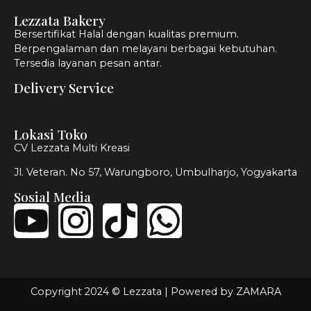
Lezzata Bakery
Bersertifikat Halal dengan kualitas premium.
Berpengalaman dan melayani berbagai kebutuhan.
Tersedia layanan pesan antar.
Delivery Service
Lokasi Toko
CV Lezzata Multi Kreasi
Jl. Veteran. No 57, Warungboro, Umbulharjo, Yogyakarta
Sosial Media
Copyright 2024 © Lezzata | Powered by
ZAMARA