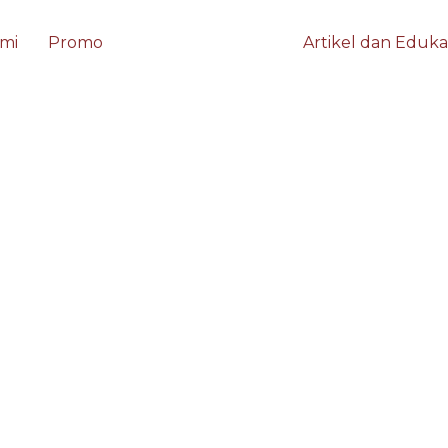
mi
Promo
Artikel dan Eduka