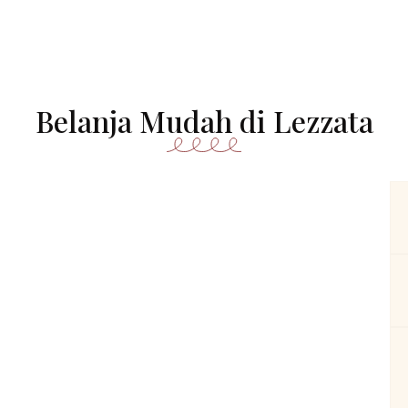
Belanja Mudah di Lezzata