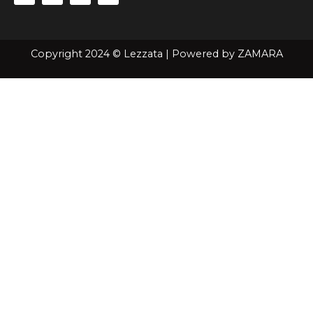
Copyright 2024 © Lezzata | Powered by
ZAMARA