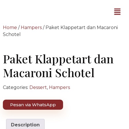
Home
/
Hampers
/ Paket Klappetart dan Macaroni
Schotel
Paket Klappetart dan
Macaroni Schotel
Categories:
Dessert
,
Hampers
Pesan via WhatsApp
Description