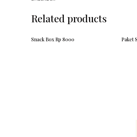
Related products
Snack Box Rp 8000
Paket 