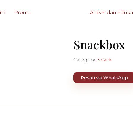
mi
Promo
Artikel dan Eduka
Snackbox
Category:
Snack
Pesan via WhatsApp