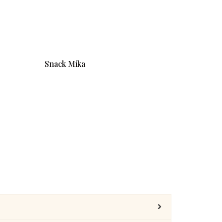
Snack Mika