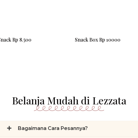
Snack Rp 8.500
Snack Box Rp 10000
Belanja Mudah di Lezzata
Bagaimana Cara Pesannya?