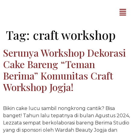
Tag:
craft workshop
Serunya Workshop Dekorasi
Cake Bareng “Teman
Berima” Komunitas Craft
Workshop Jogja!
Bikin cake lucu sambil nongkrong cantik? Bisa
banget! Tahun lalu tepatnya di bulan Agustus 2024,
Lezzata sempat berkolaborasi bareng Berima Studio
yang di sponsori oleh Wardah Beauty Jogja dan