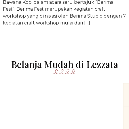
Bawana Kopi dalam acara seru bertajuk “Berima
Fest”. Berima Fest merupakan kegiatan craft
workshop yang diinisiasi oleh Berima Studio dengan 7
kegiatan craft workshop mulai dari […]
Belanja Mudah di Lezzata