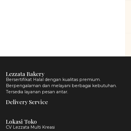
Lezzata Bakery
Bersertifikat Halal dengan kualitas premium.
Berpengalaman dan melayani berbagai kebutuhan.
Tersedia layanan pesan antar.
Delivery Service
Lokasi Toko
CV Lezzata Multi Kreasi