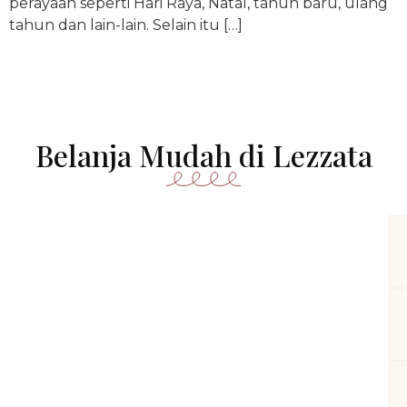
perayaan seperti Hari Raya, Natal, tahun baru, ulang
tahun dan lain-lain. Selain itu […]
Belanja Mudah di Lezzata