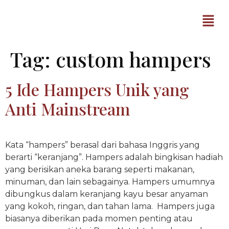
Tag:
custom hampers
5 Ide Hampers Unik yang
Anti Mainstream
Kata “hampers” berasal dari bahasa Inggris yang
berarti “keranjang”. Hampers adalah bingkisan hadiah
yang berisikan aneka barang seperti makanan,
minuman, dan lain sebagainya. Hampers umumnya
dibungkus dalam keranjang kayu besar anyaman
yang kokoh, ringan, dan tahan lama. Hampers juga
biasanya diberikan pada momen penting atau