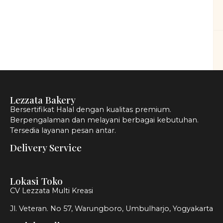
Lezzata Bakery
Bersertifikat Halal dengan kualitas premium.
Berpengalaman dan melayani berbagai kebutuhan.
Tersedia layanan pesan antar.
Delivery Service
Lokasi Toko
CV Lezzata Multi Kreasi
Jl. Veteran. No 57, Warungboro, Umbulharjo, Yogyakarta