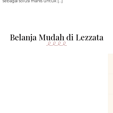
sebagai solusi manis untuk […]
Belanja Mudah di Lezzata