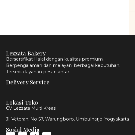
Lezzata Bakery
Bersertifikat Halal dengan kualitas premium.
Berpengalaman dan melayani berbagai kebutuhan.
Tersedia layanan pesan antar.
Delivery Service
Lokasi Toko
CV Lezzata Multi Kreasi
Jl. Veteran. No 57, Warungboro, Umbulharjo, Yogyakarta
Sosial Media