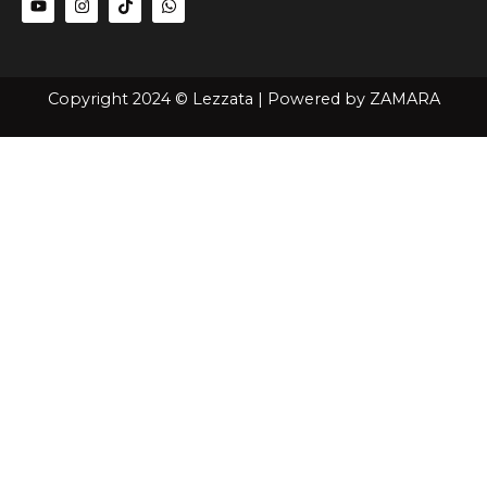
Copyright 2024 © Lezzata | Powered by
ZAMARA