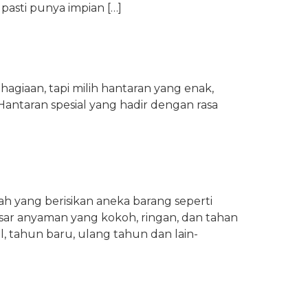
pasti punya impian […]
hagiaan, tapi milih hantaran yang enak,
 Hantaran spesial yang hadir dengan rasa
iah yang berisikan aneka barang seperti
ar anyaman yang kokoh, ringan, dan tahan
, tahun baru, ulang tahun dan lain-