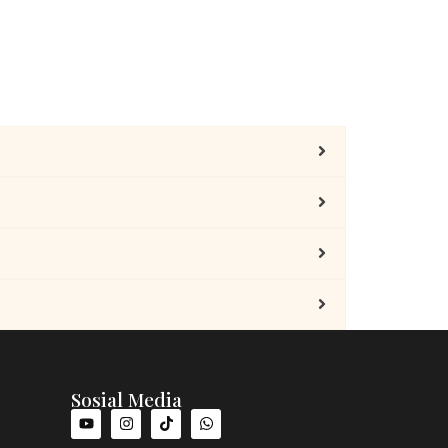
Sosial Media