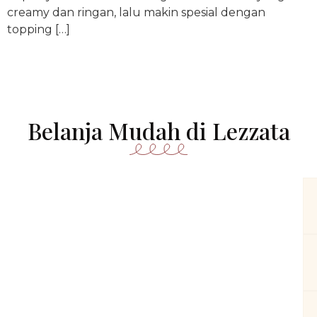
creamy dan ringan, lalu makin spesial dengan
topping […]
Belanja Mudah di Lezzata