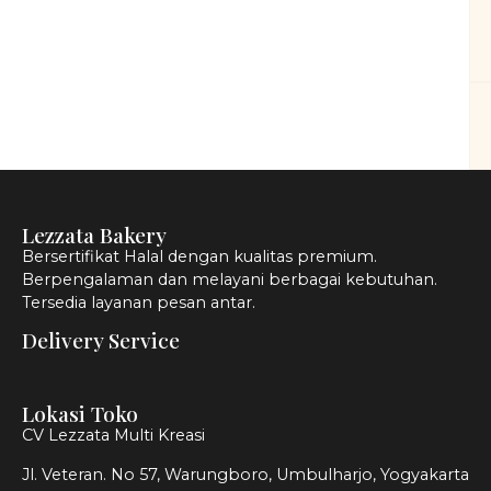
Lezzata Bakery
Bersertifikat Halal dengan kualitas premium.
Berpengalaman dan melayani berbagai kebutuhan.
Tersedia layanan pesan antar.
Delivery Service
Lokasi Toko
CV Lezzata Multi Kreasi
Jl. Veteran. No 57, Warungboro, Umbulharjo, Yogyakarta