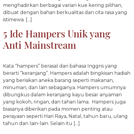
menghadirkan berbagai varian kue kering pilihan,
dibuat dengan bahan berkualitas dan cita rasa yang
istimewa. […]
5 Ide Hampers Unik yang
Anti Mainstream
Kata “hampers” berasal dari bahasa Inggris yang
berarti “keranjang”. Hampers adalah bingkisan hadiah
yang berisikan aneka barang seperti makanan,
minuman, dan lain sebagainya. Hampers umumnya
dibungkus dalam keranjang kayu besar anyaman
yang kokoh, ringan, dan tahan lama. Hampers juga
biasanya diberikan pada momen penting atau
perayaan seperti Hari Raya, Natal, tahun baru, ulang
tahun dan lain-lain. Selain itu […]