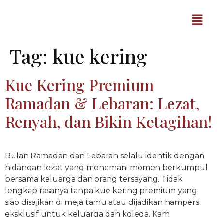
Tag:
kue kering
Kue Kering Premium
Ramadan & Lebaran: Lezat,
Renyah, dan Bikin Ketagihan!
Bulan Ramadan dan Lebaran selalu identik dengan
hidangan lezat yang menemani momen berkumpul
bersama keluarga dan orang tersayang. Tidak
lengkap rasanya tanpa kue kering premium yang
siap disajikan di meja tamu atau dijadikan hampers
eksklusif untuk keluarga dan kolega. Kami