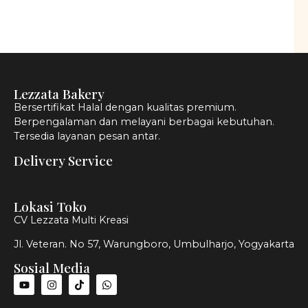
Lezzata Bakery
Bersertifikat Halal dengan kualitas premium.
Berpengalaman dan melayani berbagai kebutuhan.
Tersedia layanan pesan antar.
Delivery Service
Lokasi Toko
CV Lezzata Multi Kreasi
Jl. Veteran. No 57, Warungboro, Umbulharjo, Yogyakarta
Sosial Media