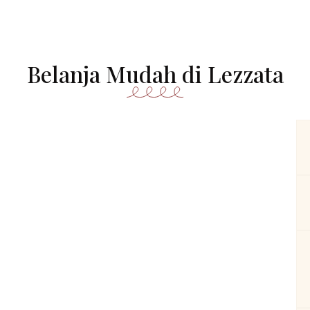
Belanja Mudah di Lezzata