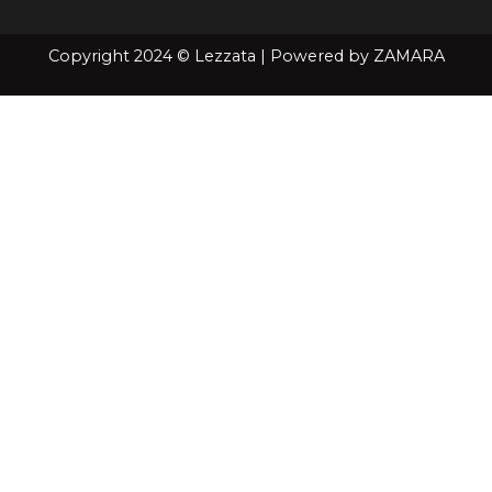
Copyright 2024 © Lezzata | Powered by
ZAMARA