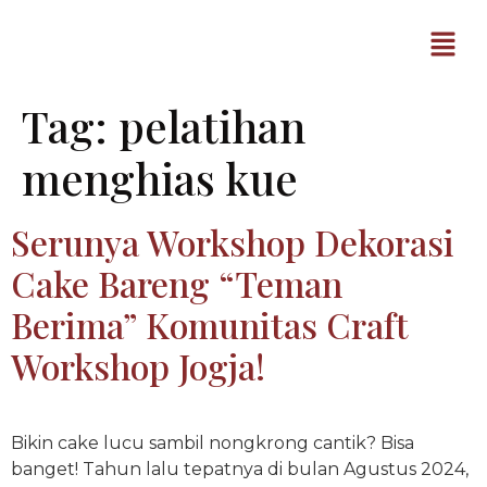
Tag:
pelatihan
menghias kue
Serunya Workshop Dekorasi
Cake Bareng “Teman
Berima” Komunitas Craft
Workshop Jogja!
Bikin cake lucu sambil nongkrong cantik? Bisa
banget! Tahun lalu tepatnya di bulan Agustus 2024,