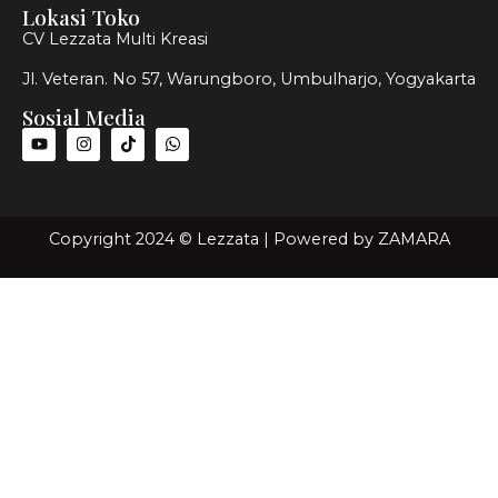
Lokasi Toko
CV Lezzata Multi Kreasi
Jl. Veteran. No 57, Warungboro, Umbulharjo, Yogyakarta
Sosial Media
Copyright 2024 © Lezzata | Powered by
ZAMARA