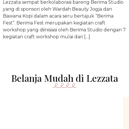
Lezzata sempat berkolaborasi bareng Berima Studio
yang di sponsori oleh Wardah Beauty Jogja dan
Bawana Kopi dalam acara seru bertajuk “Berima
Fest”. Berima Fest merupakan kegiatan craft
workshop yang diinisiasi oleh Berima Studio dengan 7
kegiatan craft workshop mulai dari […]
Belanja Mudah di Lezzata