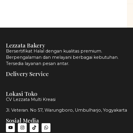
Lezzata Bakery
Bersertifikat Halal dengan kualitas premium.
Berpengalaman dan melayani berbagai kebutuhan.
Tersedia layanan pesan antar.
Delivery Service
Lokasi Toko
CV Lezzata Multi Kreasi
Jl. Veteran. No 57, Warungboro, Umbulharjo, Yogyakarta
Sosial Media