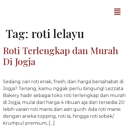
Tag:
roti lelayu
Roti Terlengkap dan Murah
Di Jogja
Sedang cari roti enak, fresh, dan harga bersahabat di
Jogja? Tenang, kamu nggak perlu bingung! Lezzata
Bakery hadir sebagai toko roti terlengkap dan murah
di Jogja, mulai dari harga 4 ribuan aja dan tersedia 20
lebih varain roti manis dan asin gurih. Ada roti manis
dengan aneka topping, roti isi, hingga roti sobek/
krumpul premium, […]