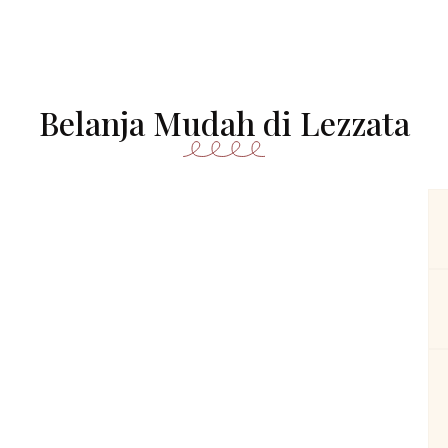
Belanja Mudah di Lezzata