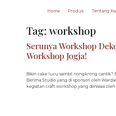
Home
Produk
Tentang Ka
Tag:
workshop
Serunya Workshop Deko
Workshop Jogja!
Bikin cake lucu sambil nongkrong cantik? 
Berima Studio yang di sponsori oleh Warda
kegiatan craft workshop yang diinisiasi ole