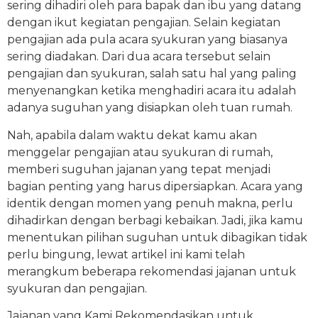
sering dihadiri oleh para bapak dan ibu yang datang
dengan ikut kegiatan pengajian. Selain kegiatan
pengajian ada pula acara syukuran yang biasanya
sering diadakan. Dari dua acara tersebut selain
pengajian dan syukuran, salah satu hal yang paling
menyenangkan ketika menghadiri acara itu adalah
adanya suguhan yang disiapkan oleh tuan rumah.
Nah, apabila dalam waktu dekat kamu akan
menggelar pengajian atau syukuran di rumah,
memberi suguhan jajanan yang tepat menjadi
bagian penting yang harus dipersiapkan. Acara yang
identik dengan momen yang penuh makna, perlu
dihadirkan dengan berbagi kebaikan. Jadi, jika kamu
menentukan pilihan suguhan untuk dibagikan tidak
perlu bingung, lewat artikel ini kami telah
merangkum beberapa rekomendasi jajanan untuk
syukuran dan pengajian.
Jajanan yang Kami Rekomendasikan untuk