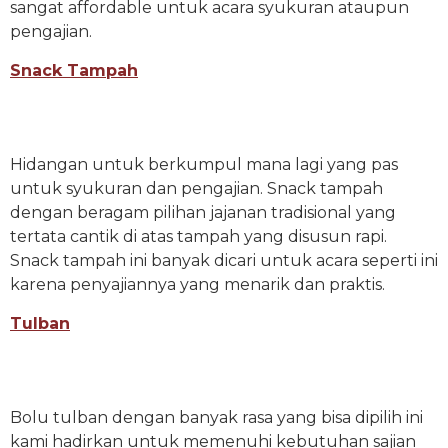
sangat affordable untuk acara syukuran ataupun
pengajian.
Snack Tampah
Hidangan untuk berkumpul mana lagi yang pas
untuk syukuran dan pengajian. Snack tampah
dengan beragam pilihan jajanan tradisional yang
tertata cantik di atas tampah yang disusun rapi.
Snack tampah ini banyak dicari untuk acara seperti ini
karena penyajiannya yang menarik dan praktis.
Tulban
Bolu tulban dengan banyak rasa yang bisa dipilih ini
kami hadirkan untuk memenuhi kebutuhan sajian