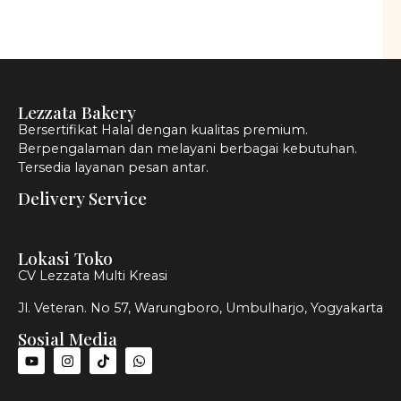
Lezzata Bakery
Bersertifikat Halal dengan kualitas premium.
Berpengalaman dan melayani berbagai kebutuhan.
Tersedia layanan pesan antar.
Delivery Service
Lokasi Toko
CV Lezzata Multi Kreasi
Jl. Veteran. No 57, Warungboro, Umbulharjo, Yogyakarta
Sosial Media