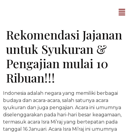
Rekomendasi Jajanan
untuk Syukuran &
Pengajian mulai 10
Ribuan!!!
Indonesia adalah negara yang memiliki berbagai
budaya dan acara-acara, salah satunya acara
syukuran dan juga pengajian. Acara ini umumnya
diselenggarakan pada hari-hari besar keagamaan,
termasuk acara Isra Mi’raj yang bertepatan pada
tanggal 16 Januari. Acara Isra Mi’raj ini umumnya