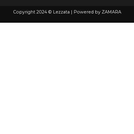
Copyright 2024 © Lezzata | Powered by
ZAMARA