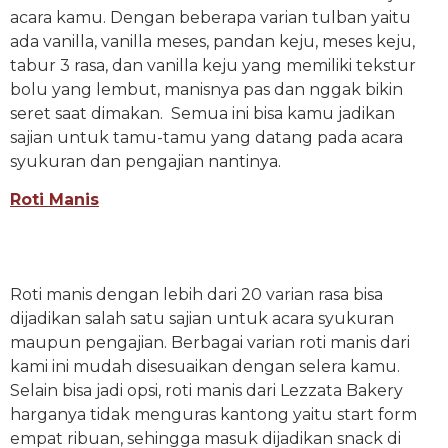
acara kamu. Dengan beberapa varian tulban yaitu
ada vanilla, vanilla meses, pandan keju, meses keju,
tabur 3 rasa, dan vanilla keju yang memiliki tekstur
bolu yang lembut, manisnya pas dan nggak bikin
seret saat dimakan. Semua ini bisa kamu jadikan
sajian untuk tamu-tamu yang datang pada acara
syukuran dan pengajian nantinya.
Roti Manis
Roti manis dengan lebih dari 20 varian rasa bisa
dijadikan salah satu sajian untuk acara syukuran
maupun pengajian. Berbagai varian roti manis dari
kami ini mudah disesuaikan dengan selera kamu.
Selain bisa jadi opsi, roti manis dari Lezzata Bakery
harganya tidak menguras kantong yaitu start form
empat ribuan, sehingga masuk dijadikan snack di