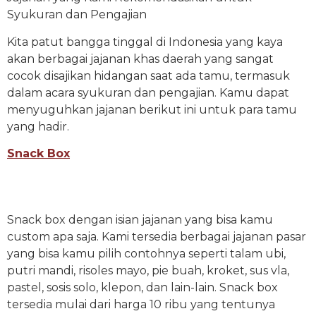
Syukuran dan Pengajian
Kita patut bangga tinggal di Indonesia yang kaya
akan berbagai jajanan khas daerah yang sangat
cocok disajikan hidangan saat ada tamu, termasuk
dalam acara syukuran dan pengajian. Kamu dapat
menyuguhkan jajanan berikut ini untuk para tamu
yang hadir.
Snack Box
Snack box dengan isian jajanan yang bisa kamu
custom apa saja. Kami tersedia berbagai jajanan pasar
yang bisa kamu pilih contohnya seperti talam ubi,
putri mandi, risoles mayo, pie buah, kroket, sus vla,
pastel, sosis solo, klepon, dan lain-lain. Snack box
tersedia mulai dari harga 10 ribu yang tentunya