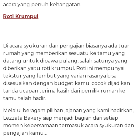
acara yang penuh kehangatan.
Roti Krumpul
Di acara syukuran dan pengajian biasanya ada tuan
rumah yang memberikan sesuatu ke tamu yang
datang untuk dibawa pulang, salah satunya yang
diberikan yaitu roti krumpul. Roti ini mempunyai
tekstur yang lembut yang varian rasanya bisa
disesuaikan dengan budget kamu, cocok dijadikan
tanda ucapan terima kasih dari pemilik rumah ke
tamu telah hadir.
Melalui beragam pilihan jajanan yang kami hadirkan,
Lezzata Bakery siap menjadi bagian dari setiap
momen kebersamaan termasuk acara syukuran dan
pengajian kamu…