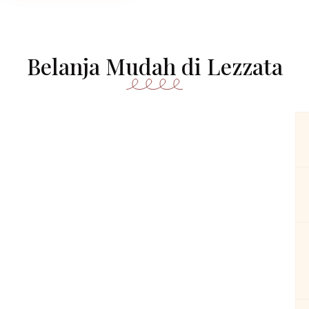
Belanja Mudah di Lezzata