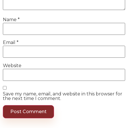
Name
*
Email
*
Website
Save my name, email, and website in this browser for
the next time I comment.